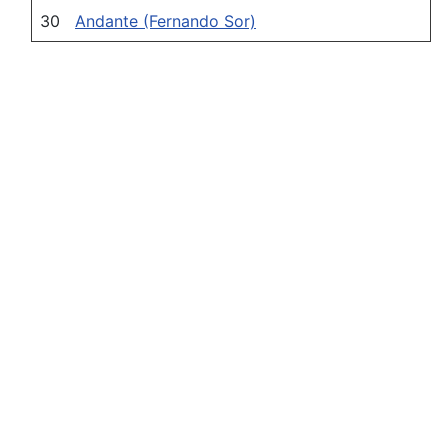
30
Andante (Fernando Sor)