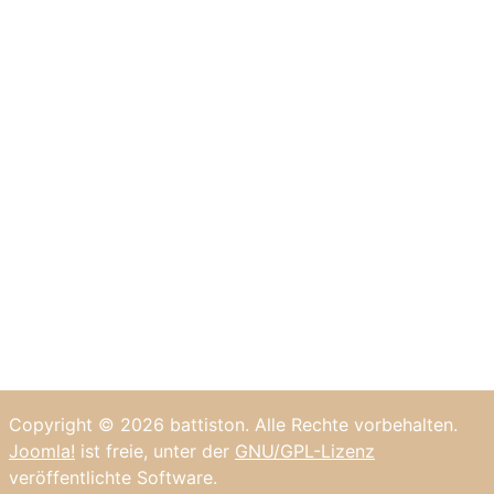
Copyright © 2026 battiston. Alle Rechte vorbehalten.
Joomla!
ist freie, unter der
GNU/GPL-Lizenz
veröffentlichte Software.