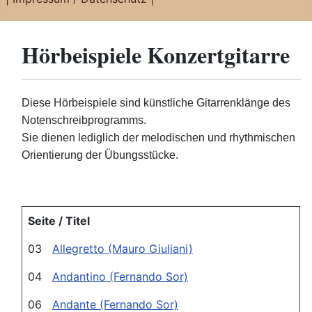
Hörbeispiele Konzertgitarre
Diese Hörbeispiele sind künstliche Gitarrenklänge des
Notenschreibprogramms.
Sie dienen lediglich der melodischen und rhythmischen
Orientierung der Übungsstücke.
Seite / Titel
03
Allegretto (Mauro Giuliani)
04
Andantino (Fernando Sor)
06
Andante (Fernando Sor)