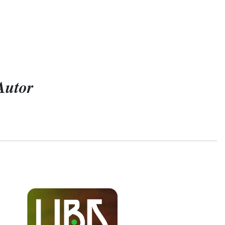
Autor