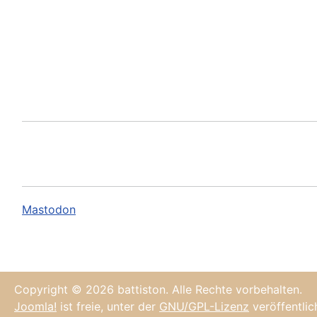
Mastodon
Copyright © 2026 battiston. Alle Rechte vorbehalten.
Joomla!
ist freie, unter der
GNU/GPL-Lizenz
veröffentlic