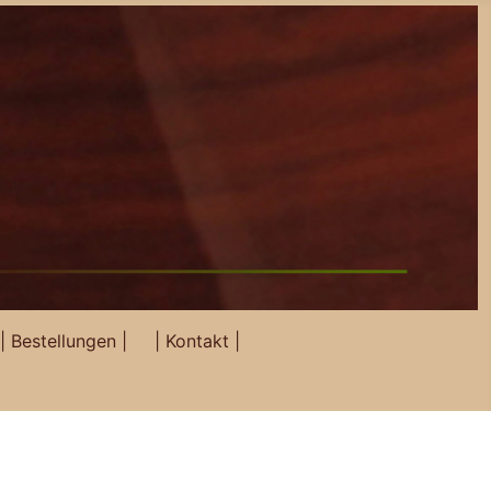
| Bestellungen |
| Kontakt |