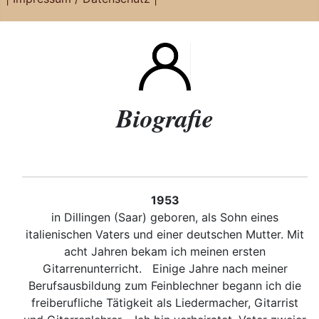
Biografie
1953
in Dillingen (Saar) geboren, als Sohn eines
italienischen Vaters und einer deutschen Mutter. Mit
acht Jahren bekam ich meinen ersten
Gitarrenunterricht. Einige Jahre nach meiner
Berufsausbildung zum Feinblechner begann ich die
freiberufliche Tätigkeit als Liedermacher, Gitarrist