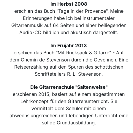
Im Herbst 2008
erschien das Buch "Tage in der Provence". Meine
Erinnerungen habe ich bei instrumentaler
Gitarrenmusik auf 64 Seiten und einer beiliegenden
Audio-CD bildlich und akustisch dargestellt.
Im Früjahr 2013
erschien das Buch "Mit Rucksack & Gitarre" - Auf
dem Chemin de Stevenson durch die Cevennen. Eine
Reiseerzählung auf den Spuren des schottischen
Schriftstellers R. L. Stevenson.
Die Gitarrenschule "Saitenweise"
erschienen 2015, basiert auf einem abgestimmten
Lehrkonzept für den Gitarrenunterricht. Sie
vermittelt dem Schüler mit einem
abwechslungsreichen und lebendigen Unterricht eine
solide Grundausbildung.