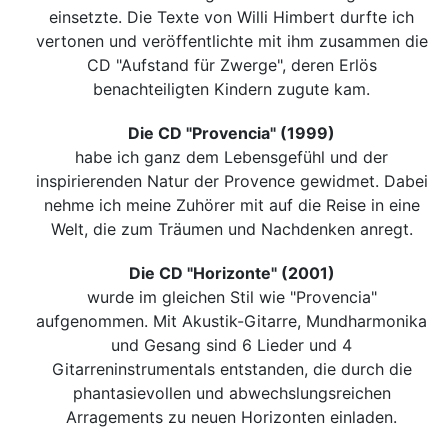
einsetzte. Die Texte von Willi Himbert durfte ich
vertonen und veröffentlichte mit ihm zusammen die
CD "Aufstand für Zwerge", deren Erlös
benachteiligten Kindern zugute kam.
Die CD "Provencia" (1999)
habe ich ganz dem Lebensgefühl und der
inspirierenden Natur der Provence gewidmet. Dabei
nehme ich meine Zuhörer mit auf die Reise in eine
Welt, die zum Träumen und Nachdenken anregt.
Die CD "Horizonte" (2001)
wurde im gleichen Stil wie "Provencia"
aufgenommen. Mit Akustik-Gitarre, Mundharmonika
und Gesang sind 6 Lieder und 4
Gitarreninstrumentals entstanden, die durch die
phantasievollen und abwechslungsreichen
Arragements zu neuen Horizonten einladen.