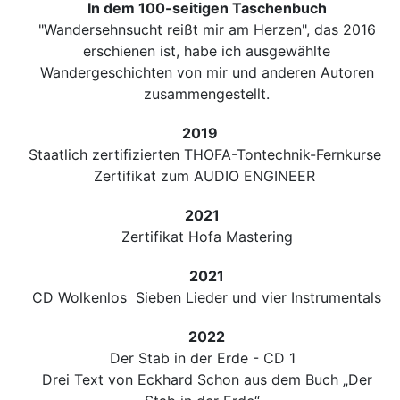
In dem 100-seitigen Taschenbuch
"Wandersehnsucht reißt mir am Herzen", das 2016
erschienen ist, habe ich ausgewählte
Wandergeschichten von mir und anderen Autoren
zusammengestellt.
2019
Staatlich zertifizierten THOFA-Tontechnik-Fernkurse
Zertifikat zum AUDIO ENGINEER
2021
Zertifikat Hofa Mastering
2021
CD Wolkenlos Sieben Lieder und vier Instrumentals
2022
Der Stab in der Erde - CD 1
Drei Text von Eckhard Schon aus dem Buch „Der