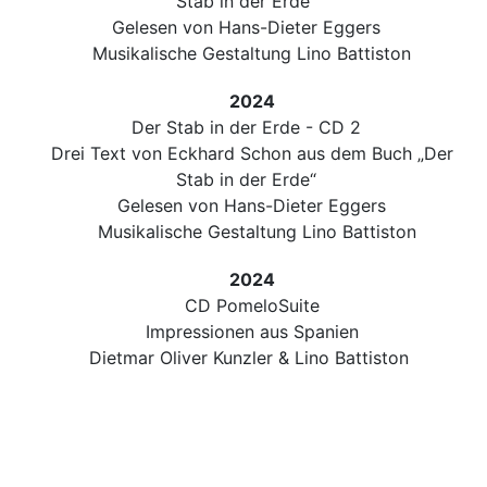
Stab in der Erde“
Gelesen von Hans-Dieter Eggers
Musikalische Gestaltung Lino Battiston
2024
Der Stab in der Erde - CD 2
Drei Text von Eckhard Schon aus dem Buch „Der
Stab in der Erde“
Gelesen von Hans-Dieter Eggers
Musikalische Gestaltung Lino Battiston
2024
CD PomeloSuite
Impressionen aus Spanien
Dietmar Oliver Kunzler & Lino Battiston