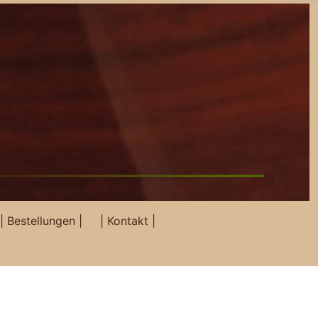
| Bestellungen |
| Kontakt |