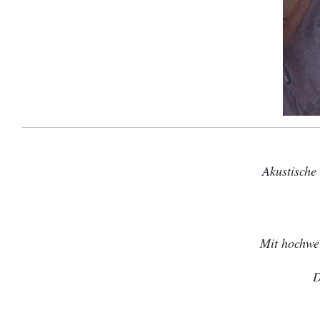
Akustische
Mit hochwe
D