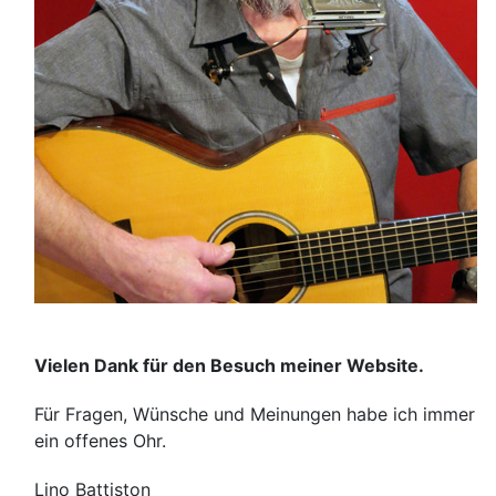
Vielen Dank für den Besuch meiner Website.
Für Fragen, Wünsche und Meinungen habe ich immer
ein offenes Ohr.
Lino Battiston