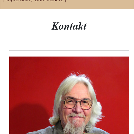
Kontakt