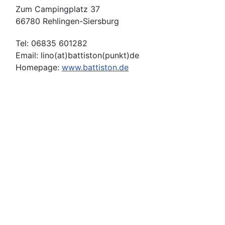
Zum Campingplatz 37
66780 Rehlingen-Siersburg
Tel: 06835 601282
Email: lino(at)battiston(punkt)de
Homepage:
www.battiston.de